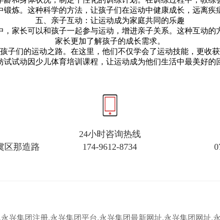
中锻炼。这种科学的方法，让孩子们在运动中健康成长，远离疾
五、亲子互动：让运动成为家庭共同的乐趣
中，家长可以和孩子一起参与运动，增进亲子关系。这种互动的
家长更加了解孩子的成长需求。
孩子们的运动之路。在这里，他们不仅学会了运动技能，更收获
妨试试动因少儿体育培训课程，让运动成为他们生活中最美好的
24小时咨询热线
虞区那造路
174-9612-8734
0
,永兴集团游戏,永兴集团注册,永兴集团平台,永兴集团最新网址,永兴集团