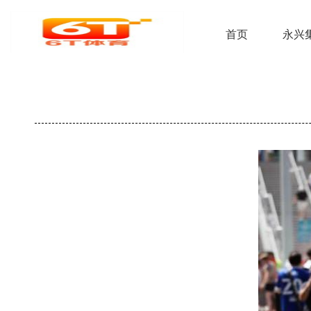
首页
永兴