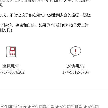
病。
方式，不仅让孩子们在运动中感受到家庭的温暖，还让
了快乐、健康和自信。如果你也想让你的孩子爱上运
回忆吧！
座机电话
投诉电话
771-70676262
174-9612-8734
网址,永兴集团手机APP,永兴集团客户端,永兴集团手机端,永兴集团